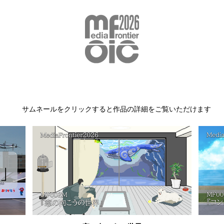
映像部門
​サムネールをクリックすると作品の詳細をご覧いただけます