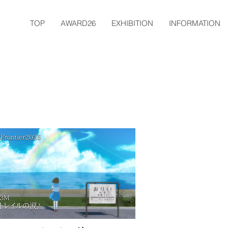
TOP
AWARD26
EXHIBITION
INFORMATION