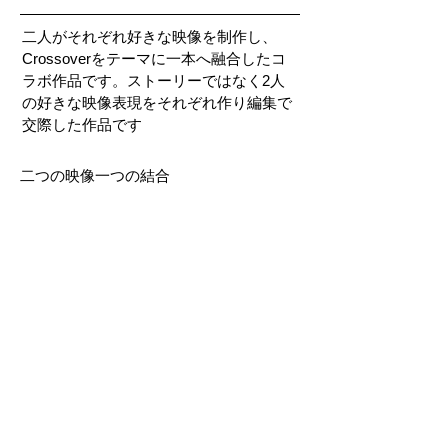
二人がそれぞれ好きな映像を制作し、
Crossoverをテーマに一本へ融合したコ
ラボ作品です。ストーリーではなく2人
の好きな映像表現をそれぞれ作り編集で
交際した作品です
二つの映像一つの結合
前の作品へ
次の作品へ