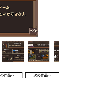
前の作品へ
次の作品へ