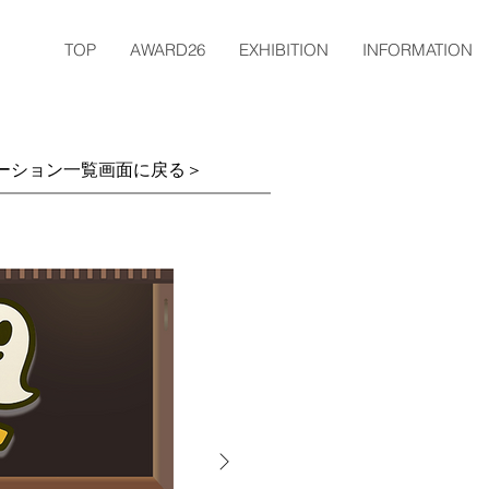
TOP
AWARD26
EXHIBITION
INFORMATION
ーション一覧画面に戻る＞