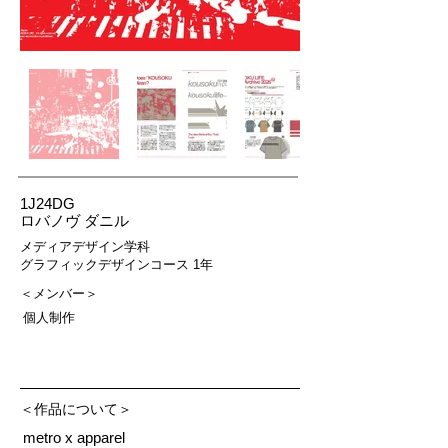
1J24DG
ロバノヴ ダニル
メディアデザイン学科
グラフィックデザインコース 1年
＜メンバー＞
個人制作
＜作品について＞
metro x apparel