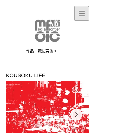
作品一覧に戻る＞
MF011W
KOUSOKU LIFE