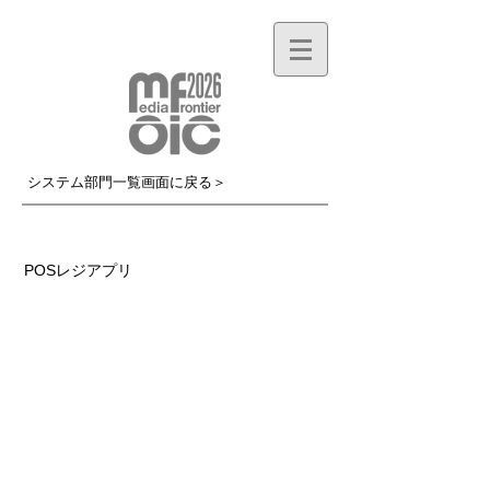
システム部門一覧画面に戻る＞
MF017T
POSレジアプリ