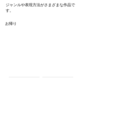
ジャンルや表現方法がさまざまな作品で
す。
お帰り
前の作品へ
次の作品へ