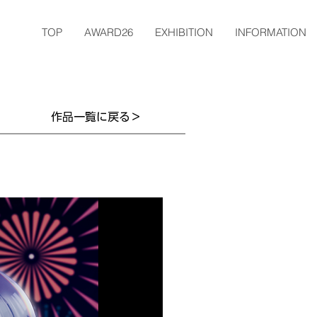
TOP
AWARD26
EXHIBITION
INFORMATION
作品一覧に戻る＞