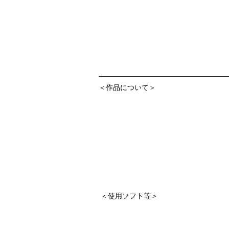
＜作品について＞
＜使用ソフト等＞