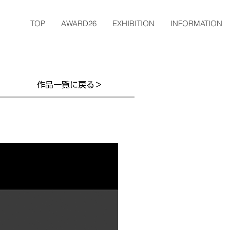
TOP
AWARD26
EXHIBITION
INFORMATION
作品一覧に戻る＞