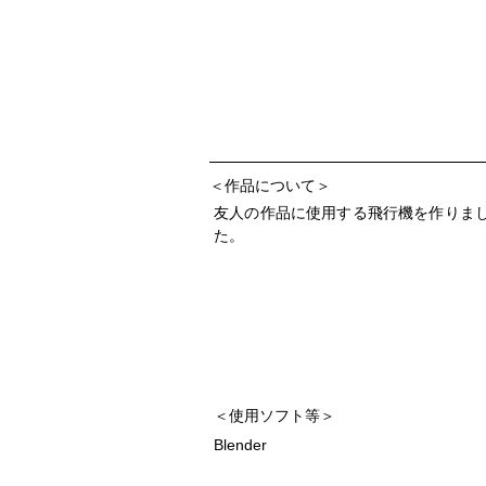
＜作品について＞
友人の作品に使用する飛行機を作りま
た。
＜使用ソフト等＞
Blender