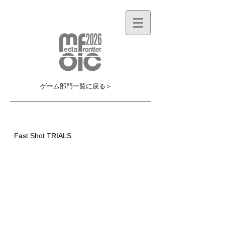
ゲーム部門一覧に戻る＞
MF044G
Fast Shot TRIALS