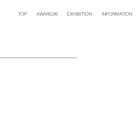
TOP
AWARD26
EXHIBITION
INFORMATION