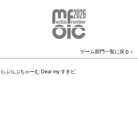
ゲーム部門一覧に戻る＞
らぶらぶちゃーむ Dear my すきピ